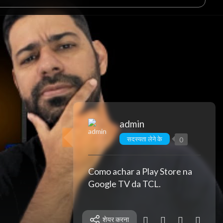
admin
सदस्यता लेने के
0
Como achar a Play Store na
Google TV da TCL.
शेयर करना