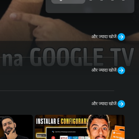
और ज्यादा खोजें
और ज्यादा खोजें
और ज्यादा खोजें