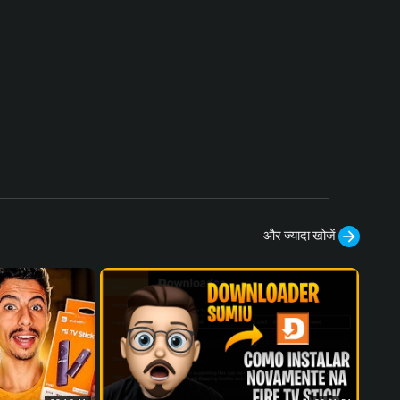
और ज्यादा खोजें