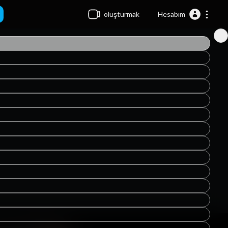
oluşturmak
Hesabım