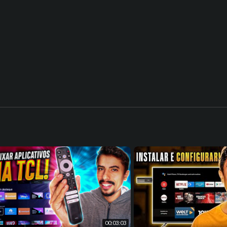
00:03:03